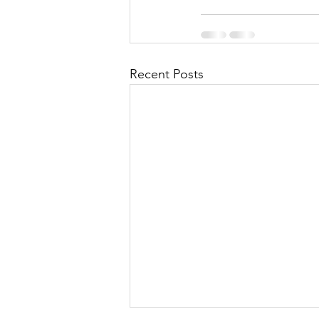
Recent Posts