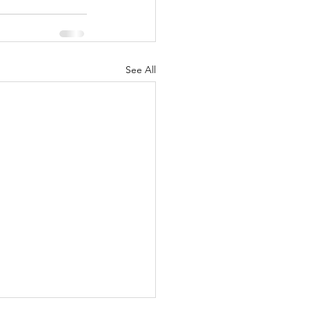
See All