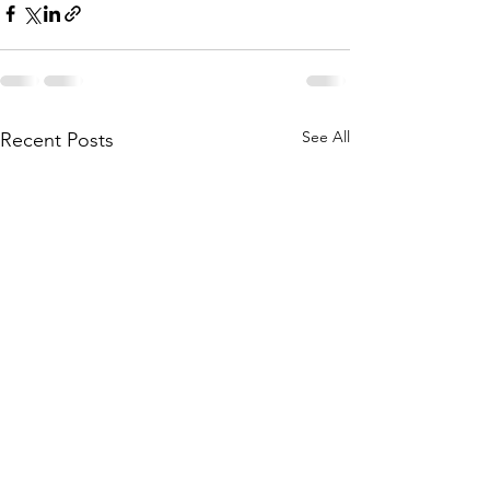
See All
Recent Posts